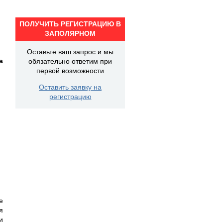
ПОЛУЧИТЬ РЕГИСТРАЦИЮ В
ЗАПОЛЯРНОМ
Оставьте ваш запрос и мы
а
обязательно ответим при
первой возможности
Оставить заявку на
регистрацию
е
я
и