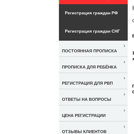
Регистрация граждан РФ
Регистрация граждан СНГ
ПОСТОЯННАЯ ПРОПИСКА
ПРОПИСКА ДЛЯ РЕБЁНКА
РЕГИСТРАЦИЯ ДЛЯ РВП
ОТВЕТЫ НА ВОПРОСЫ
ЦЕНА РЕГИСТРАЦИИ
ОТЗЫВЫ КЛИЕНТОВ