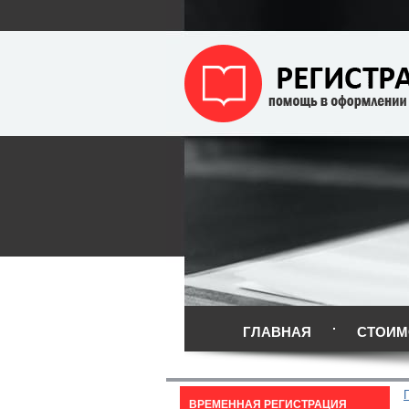
ГЛАВНАЯ
СТОИМ
ВРЕМЕННАЯ РЕГИСТРАЦИЯ