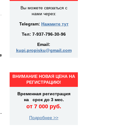
Вы можете связаться с
нами через:
Telegram:
Нажмите тут
Тел:
7-937-796-30-96
Email:
kupi.propisku@gmail.com
е
ВНИМАНИЕ НОВАЯ ЦЕНА НА
)
РЕГИСТРАЦИЮ!
Временная регистрация
на срок до 3 мес.
от 7 000 руб.
-
Подробнее >>