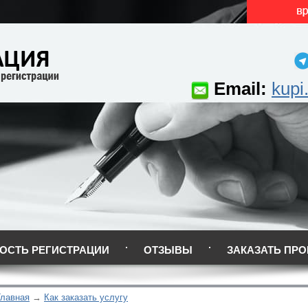
Email:
kupi
ОСТЬ РЕГИСТРАЦИИ
ОТЗЫВЫ
ЗАКАЗАТЬ ПРО
Главная
Как заказать услугу