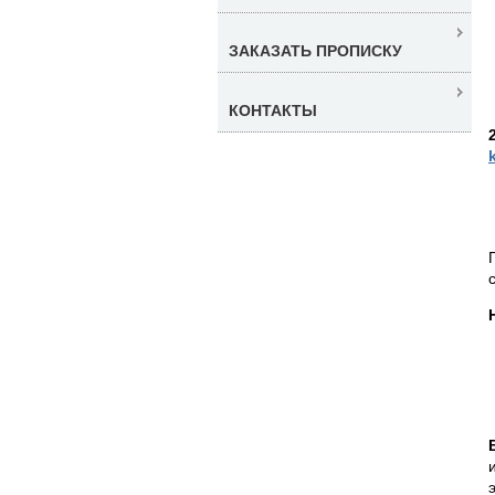
ЗАКАЗАТЬ ПРОПИСКУ
КОНТАКТЫ