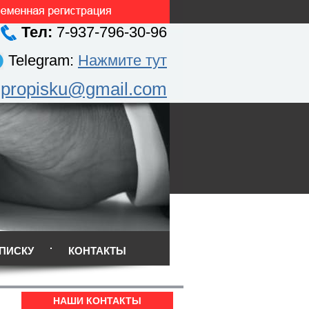
Тел:
7-937-796-30-96
Telegram:
Нажмите тут
.propisku@gmail.com
ПИСКУ
КОНТАКТЫ
НАШИ КОНТАКТЫ