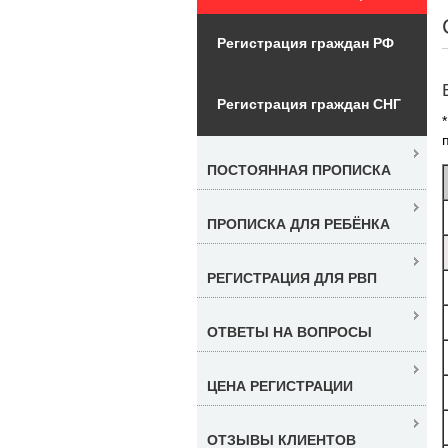
Регистрация граждан РФ
Регистрация граждан СНГ
ПОСТОЯННАЯ ПРОПИСКА
ПРОПИСКА ДЛЯ РЕБЁНКА
РЕГИСТРАЦИЯ ДЛЯ РВП
ОТВЕТЫ НА ВОПРОСЫ
ЦЕНА РЕГИСТРАЦИИ
ОТЗЫВЫ КЛИЕНТОВ