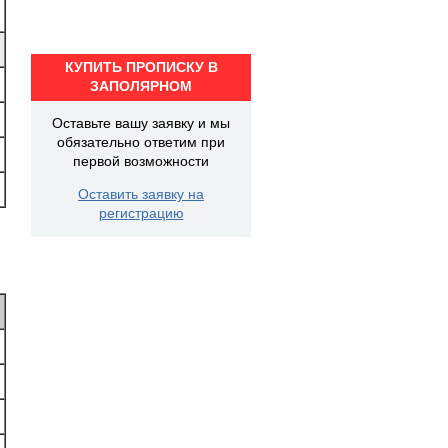
КУПИТЬ ПРОПИСКУ В
ЗАПОЛЯРНОМ
Оставьте вашу заявку и мы
обязательно ответим при
первой возможности
Оставить заявку на
регистрацию