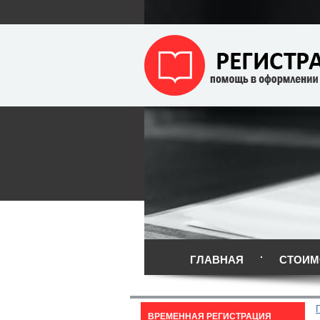
ГЛАВНАЯ
СТОИМ
ВРЕМЕННАЯ РЕГИСТРАЦИЯ