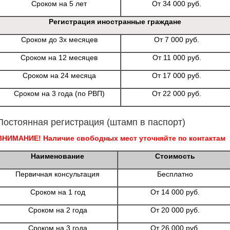
Сроком на 5 лет
От 34 000 руб.
Регистрация иностранные граждане
Сроком до 3х месяцев
От 7 000 руб.
Сроком на 12 месяцев
От 11 000 руб.
Сроком на 24 месяца
От 17 000 руб.
Сроком на 3 года (по РВП)
От 22 000 руб.
Постоянная регистрация (штамп в паспорт)
ВНИМАНИЕ! Наличие свободных мест уточняйте по контактам
Наименование
Стоимость
Первичная консультация
Бесплатно
Сроком на 1 год
От 14 000 руб.
Сроком на 2 года
От 20 000 руб.
Сроком на 3 года
От 26 000 руб.