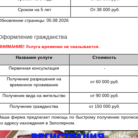
Сроком на 5 лет
От 38 000 руб.
Обновление страницы: 05.08.2026
Оформление гражданства
ВНИМАНИЕ! Услуга временно не оказывается.
Название услуги
Стоимость
Первичная консультация
-
Получение разрешения на
от 60 000 руб.
временное проживание
Получение вида на жительство
от 90 000 руб.
Получение гражданства
от 150 000 руб.
Наша фирма предлагает помощь по быстрому получению прописк
по адресу нахождения в Заполярном.