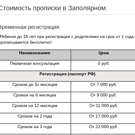
Стоимость прописки в Заполярном
Временная регистрация
*Ребенок до 18 лет при регистрации с родителями на срок от 1 года
прописывается бесплатно!
Наименование
Цена
Первичная консультация
0 руб.
Регистрация (паспорт РФ)
Сроком до 3х месяцев
От 7 000 руб.
Сроком на 6 месяцев
От 9 000 руб.
Сроком на 12 месяцев
От 11 000 руб.
Сроком на 2 года
От 17 000 руб.
Сроком на 3 года
От 22 000 руб.