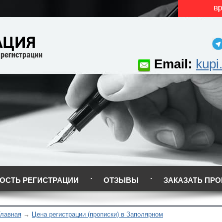
Email:
kupi
ОСТЬ РЕГИСТРАЦИИ
ОТЗЫВЫ
ЗАКАЗАТЬ ПРО
Главная
Цена регистрации (прописки) в Заполярном