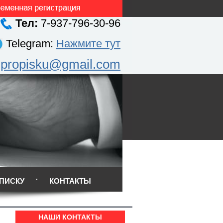
Тел:
7-937-796-30-96
Telegram:
Нажмите тут
.propisku@gmail.com
ПИСКУ
КОНТАКТЫ
НАШИ КОНТАКТЫ