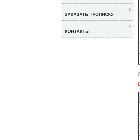
ЗАКАЗАТЬ ПРОПИСКУ
КОНТАКТЫ