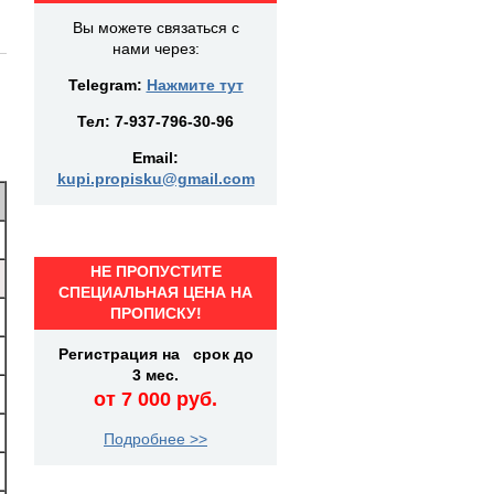
Вы можете связаться с
нами через:
Telegram:
Нажмите тут
Тел:
7-937-796-30-96
Email:
kupi.propisku@gmail.com
НЕ ПРОПУСТИТЕ
СПЕЦИАЛЬНАЯ ЦЕНА НА
ПРОПИСКУ!
Регистрация на срок до
3 мес.
от 7 000 руб.
Подробнее >>